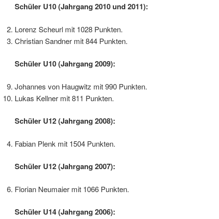
Schüler U10 (Jahrgang 2010 und 2011):
Lorenz Scheurl mit 1028 Punkten.
Christian Sandner mit 844 Punkten.
Schüler U10 (Jahrgang 2009):
Johannes von Haugwitz mit 990 Punkten.
Lukas Kellner mit 811 Punkten.
Schüler U12 (Jahrgang 2008):
Fabian Plenk mit 1504 Punkten.
Schüler U12 (Jahrgang 2007):
Florian Neumaier mit 1066 Punkten.
Schüler U14 (Jahrgang 2006):