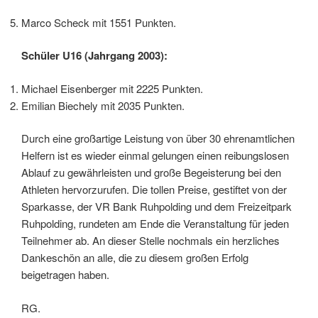
Marco Scheck mit 1551 Punkten.
Schüler U16 (Jahrgang 2003):
Michael Eisenberger mit 2225 Punkten.
Emilian Biechely mit 2035 Punkten.
Durch eine großartige Leistung von über 30 ehrenamtlichen
Helfern ist es wieder einmal gelungen einen reibungslosen
Ablauf zu gewährleisten und große Begeisterung bei den
Athleten hervorzurufen. Die tollen Preise, gestiftet von der
Sparkasse, der VR Bank Ruhpolding und dem Freizeitpark
Ruhpolding, rundeten am Ende die Veranstaltung für jeden
Teilnehmer ab. An dieser Stelle nochmals ein herzliches
Dankeschön an alle, die zu diesem großen Erfolg
beigetragen haben.
RG.