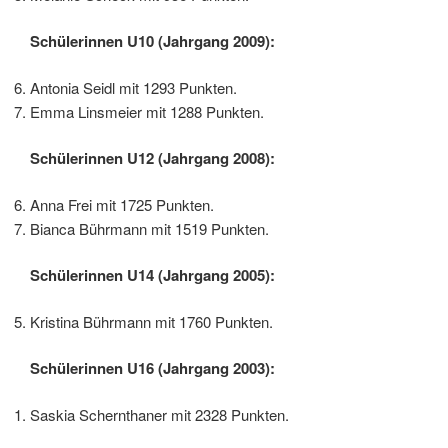
Schülerinnen U10 (Jahrgang 2009):
Antonia Seidl mit 1293 Punkten.
Emma Linsmeier mit 1288 Punkten.
Schülerinnen U12 (Jahrgang 2008):
Anna Frei mit 1725 Punkten.
Bianca Bührmann mit 1519 Punkten.
Schülerinnen U14 (Jahrgang 2005):
Kristina Bührmann mit 1760 Punkten.
Schülerinnen U16 (Jahrgang 2003):
Saskia Schernthaner mit 2328 Punkten.