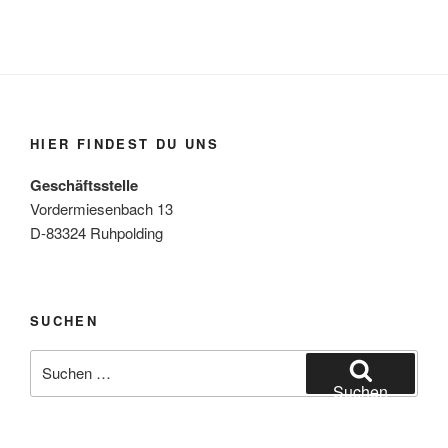
HIER FINDEST DU UNS
Geschäftsstelle
Vordermiesenbach 13
D-83324 Ruhpolding
SUCHEN
Suche
nach:
Suchen