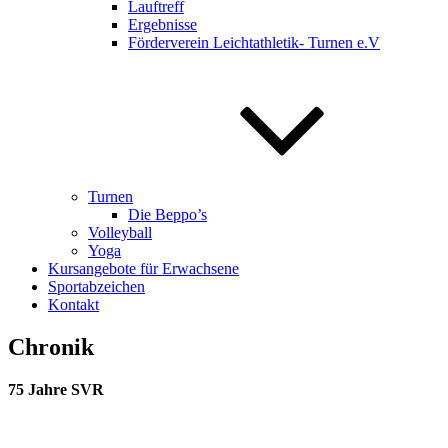
Lauftreff
Ergebnisse
Förderverein Leichtathletik- Turnen e.V
Turnen
Die Beppo’s
Volleyball
Yoga
Kursangebote für Erwachsene
Sportabzeichen
Kontakt
Chronik
75 Jahre SVR