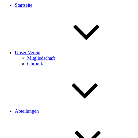
Startseite
Unser Verein
Mitgliedschaft
Chronik
Abteilungen