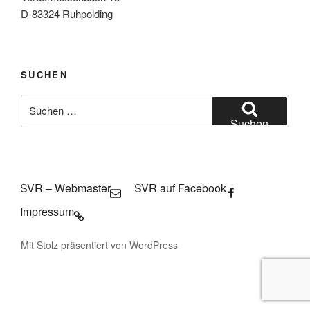
D-83324 Ruhpolding
SUCHEN
Suche
nach:
Suchen
SVR – Webmaster
SVR auf Facebook
Impressum
Mit Stolz präsentiert von WordPress