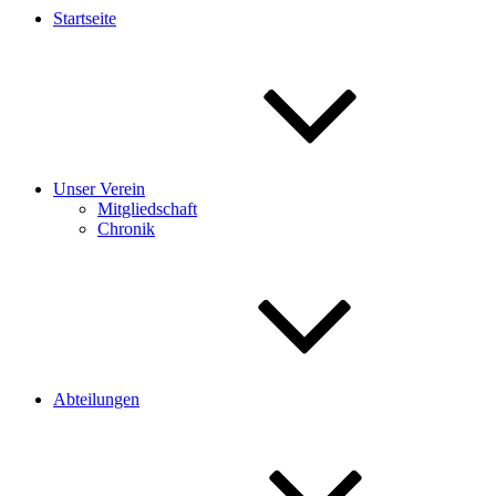
Startseite
Unser Verein
Mitgliedschaft
Chronik
Abteilungen