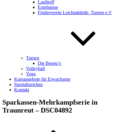
Lauftreff
Ergebnisse
Förderverein Leichtathletik- Turnen e.V
Turnen
Die Beppo’s
Volleyball
Yoga
Kursangebote für Erwachsene
Sportabzeichen
Kontakt
Sparkassen-Mehrkampfserie in
Traunreut – DSC04892