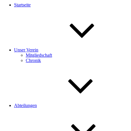
Startseite
Unser Verein
Mitgliedschaft
Chronik
Abteilungen