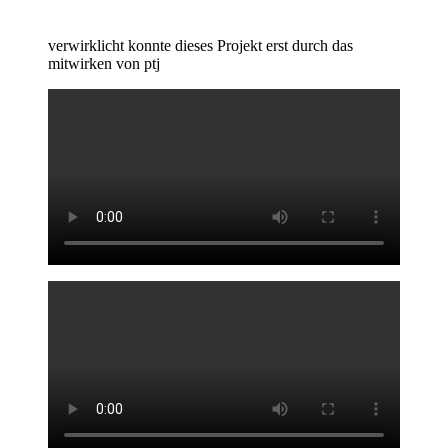
verwirklicht konnte dieses Projekt erst durch das
mitwirken von ptj