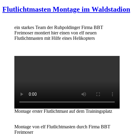
am
Flutlichtmasten Montage im Waldstadion
ein starkes Team der Ruhpoldinger Firma BBT
Freimoser montiert hier einen von elf neuen
Flutlichtmasten mit Hilfe eines Helikopters
Montage erster Flutlichtmast auf dem Trainingsplatz
Montage von elf Flutlichtmasten durch Firma BBT
Freimoser